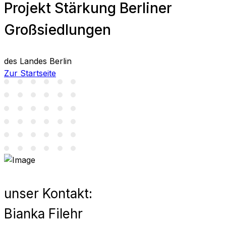
Projekt Stärkung Berliner
Großsiedlungen
des Landes Berlin
Zur Startseite
unser Kontakt:
Bianka Filehr