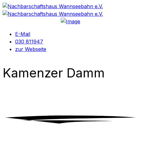
E-Mail
030 811947
zur Webseite
Kamenzer Damm