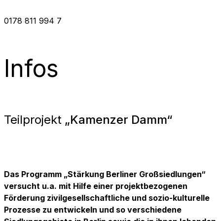
0178 811 994 7
Infos
Teilprojekt
„Kamenzer Damm“
Das Programm „Stärkung Berliner Großsiedlungen“
versucht u.a. mit Hilfe einer projektbezogenen
Förderung zivilgesellschaftliche und sozio-kulturelle
Prozesse zu entwickeln und so verschiedene